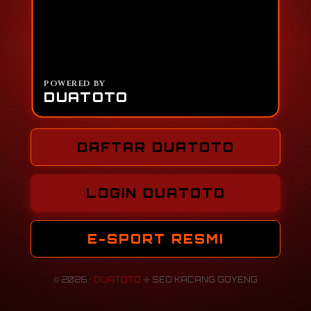
POWERED BY
DUATOTO
DAFTAR DUATOTO
LOGIN DUATOTO
E-SPORT RESMI
© 2026 •
DUATOTO
☩ SEO KACANG GOYENG